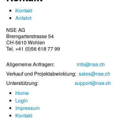
Kontakt
Anfahrt
NSE AG
Bremgarterstrasse 54
CH-5610 Wohlen
Tel. +41 (0)56 618 77 99
Allgemeine Anfragen:
info@nse.ch
Verkauf und Projektabwicklung:
sales@nse.ch
Unterstützung:
support@nse.ch
Home
Login
Impressum
Kontakt