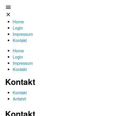


Home
Login
Impressum
Kontakt
Home
Login
Impressum
Kontakt
Kontakt
Kontakt
Anfahrt
Kontakt